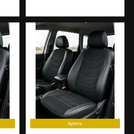
Купити