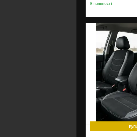
В наявності
Куп