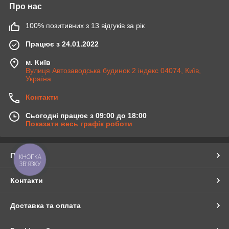
Про нас
100% позитивних з 13 відгуків за рік
Працює з 24.01.2022
м. Київ
Вулиця Автозаводська будинок 2 індекс 04074, Київ,
Україна
Контакти
Сьогодні працює з 09:00 до 18:00
Показати весь графік роботи
Про нас
КНОПКА
ЗВ'ЯЗКУ
Контакти
Доставка та оплата