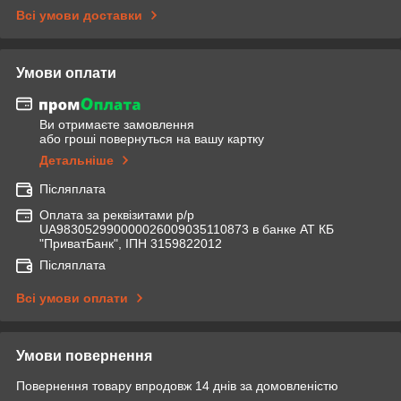
Всі умови доставки
Умови оплати
Ви отримаєте замовлення
або гроші повернуться на вашу картку
Детальніше
Післяплата
Оплата за реквізитами р/р
UA983052990000026009035110873 в банке АТ КБ
"ПриватБанк", ІПН 3159822012
Післяплата
Всі умови оплати
Умови повернення
Повернення товару впродовж 14 днів за домовленістю