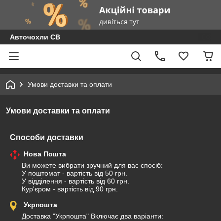
Авточохли СВ
Умови доставки та оплати
Умови доставки та оплати
Способи доставки
Нова Пошта
Ви можете вибрати зручний для вас спосіб:

У поштомат - вартість від 50 грн. 

У відділення - вартість від 60 грн. 

Кур'єром - вартість від 90 грн.
Укрпошта
Доставка "Укрпошта" Включає два варіанти:
