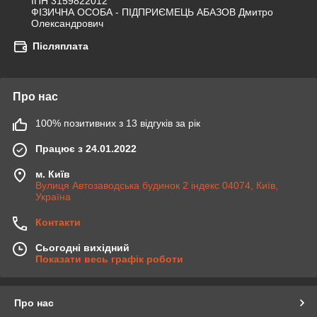
ІПН 3159822012

ФІЗИЧНА ОСОБА - ПІДПРИЄМЕЦЬ АБАЗОВ Дмитро 
Олександрович
Післяплата
Про нас
100% позитивних з 13 відгуків за рік
Працює з 24.01.2022
м. Київ
Вулиця Автозаводська будинок 2 індекс 04074, Київ,
Україна
Контакти
Сьогодні вихідний
Показати весь графік роботи
Про нас