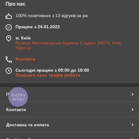
Про нас
100% позитивних з 13 відгуків за рік
Працює з 24.01.2022
м. Київ
Вулиця Автозаводська будинок 2 індекс 04074, Київ,
Україна
Контакти
Сьогодні працює з 09:00 до 18:00
Показати весь графік роботи
Про нас
КНОПКА
ЗВ'ЯЗКУ
Контакти
Доставка та оплата