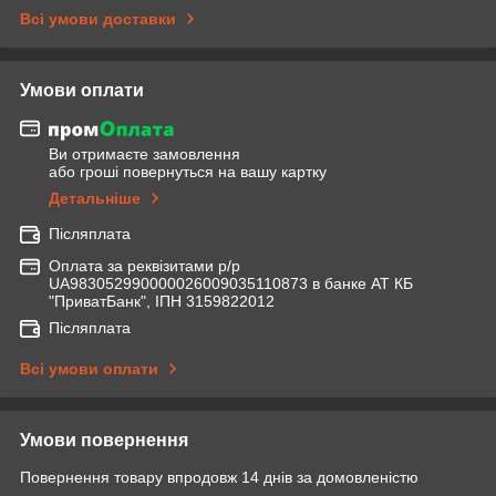
Всі умови доставки
Умови оплати
Ви отримаєте замовлення
або гроші повернуться на вашу картку
Детальніше
Післяплата
Оплата за реквізитами р/р
UA983052990000026009035110873 в банке АТ КБ
"ПриватБанк", ІПН 3159822012
Післяплата
Всі умови оплати
Умови повернення
Повернення товару впродовж 14 днів за домовленістю