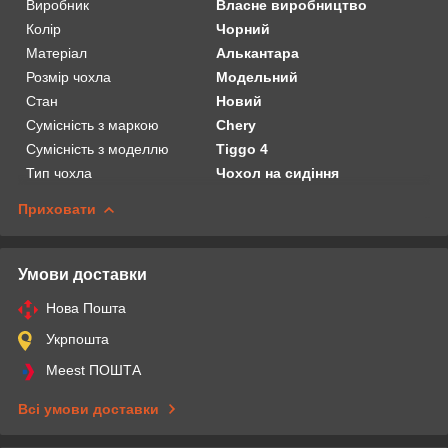
Виробник
Власне виробництво
Колір
Чорний
Матеріал
Алькантара
Розмір чохла
Модельний
Стан
Новий
Сумісність з маркою
Chery
Сумісність з моделлю
Tiggo 4
Тип чохла
Чохол на сидіння
Приховати
Умови доставки
Нова Пошта
Укрпошта
Meest ПОШТА
Всі умови доставки