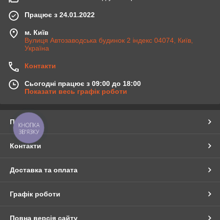
Працює з 24.01.2022
м. Київ
Вулиця Автозаводська будинок 2 індекс 04074, Київ,
Україна
Контакти
Сьогодні працює з 09:00 до 18:00
Показати весь графік роботи
Про нас
КНОПКА
ЗВ'ЯЗКУ
Контакти
Доставка та оплата
Графік роботи
Повна версія сайту