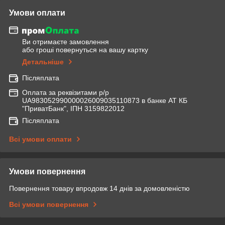
Умови оплати
Ви отримаєте замовлення
або гроші повернуться на вашу картку
Детальніше
Післяплата
Оплата за реквізитами р/р
UA983052990000026009035110873 в банке АТ КБ
"ПриватБанк", ІПН 3159822012
Післяплата
Всі умови оплати
Умови повернення
Повернення товару впродовж 14 днів за домовленістю
Всі умови повернення