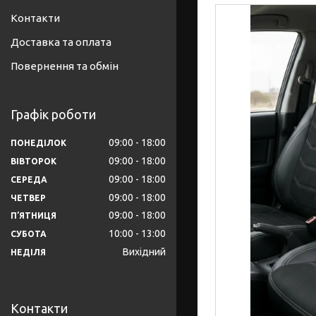
Контакти
Доставка та оплата
Повернення та обмін
Графік роботи
09:00
18:00
ПОНЕДІЛОК
09:00
18:00
ВІВТОРОК
09:00
18:00
СЕРЕДА
09:00
18:00
ЧЕТВЕР
09:00
18:00
ПʼЯТНИЦЯ
10:00
13:00
СУБОТА
Вихідний
НЕДІЛЯ
Контакти