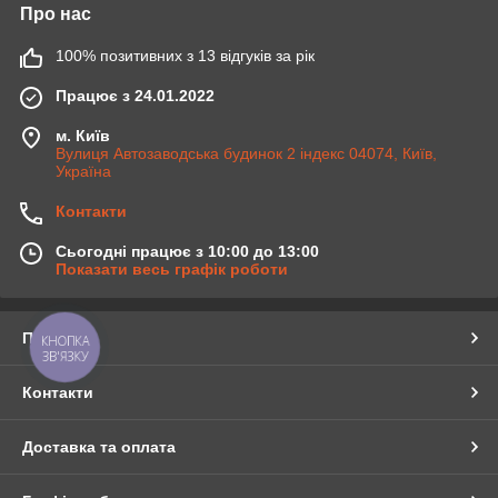
Про нас
100% позитивних з 13 відгуків за рік
Працює з 24.01.2022
м. Київ
Вулиця Автозаводська будинок 2 індекс 04074, Київ,
Україна
Контакти
Сьогодні працює з 10:00 до 13:00
Показати весь графік роботи
Про нас
КНОПКА
ЗВ'ЯЗКУ
Контакти
Доставка та оплата