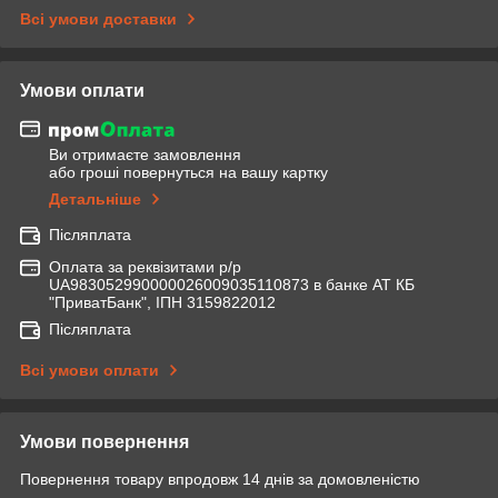
Всі умови доставки
Умови оплати
Ви отримаєте замовлення
або гроші повернуться на вашу картку
Детальніше
Післяплата
Оплата за реквізитами р/р
UA983052990000026009035110873 в банке АТ КБ
"ПриватБанк", ІПН 3159822012
Післяплата
Всі умови оплати
Умови повернення
Повернення товару впродовж 14 днів за домовленістю