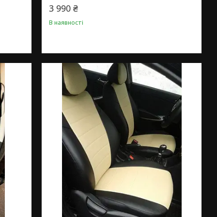
3 990 ₴
В наявності