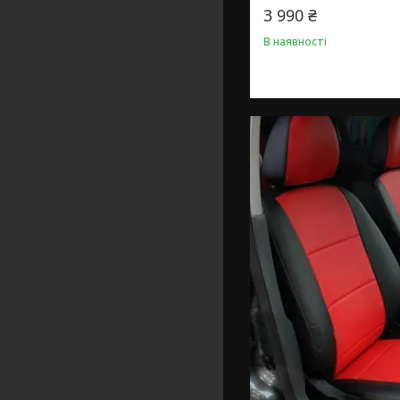
3 990 ₴
В наявності