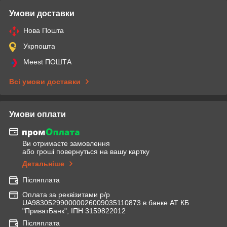
Умови доставки
Нова Пошта
Укрпошта
Meest ПОШТА
Всі умови доставки
Умови оплати
Ви отримаєте замовлення
або гроші повернуться на вашу картку
Детальніше
Післяплата
Оплата за реквізитами р/р
UA983052990000026009035110873 в банке АТ КБ
"ПриватБанк", ІПН 3159822012
Післяплата