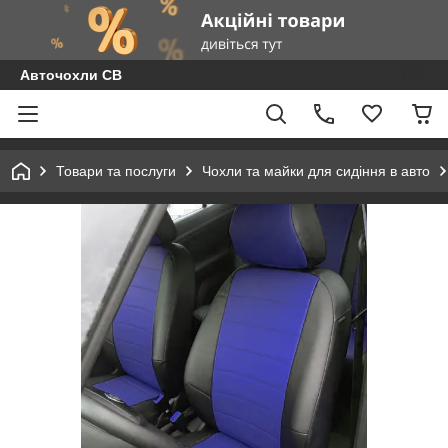
Авточохли СВ
Товари та послуги
Чохли та майки для сидіння в авто