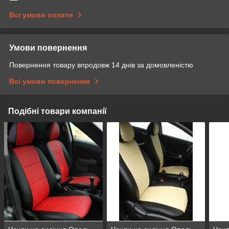
Всі умови оплати
Умови повернення
Повернення товару впродовж 14 днів за домовленістю
Всі умови повернення
Подібні товари компанії