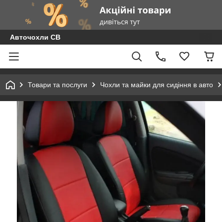
Авточохли СВ
Товари та послуги
Чохли та майки для сидіння в авто