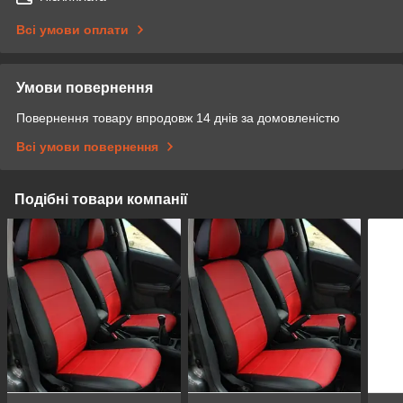
Всі умови оплати
Умови повернення
Повернення товару впродовж 14 днів за домовленістю
Всі умови повернення
Подібні товари компанії