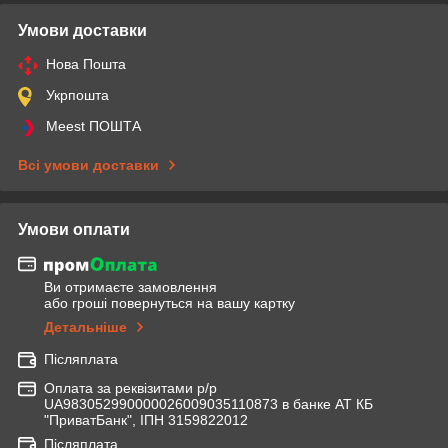
Умови доставки
Нова Пошта
Укрпошта
Meest ПОШТА
Всі умови доставки
Умови оплати
Ви отримаєте замовлення
або гроші повернуться на вашу картку
Детальніше
Післяплата
Оплата за реквізитами р/р
UA983052990000026009035110873 в банке АТ КБ
"ПриватБанк", ІПН 3159822012
Післяплата