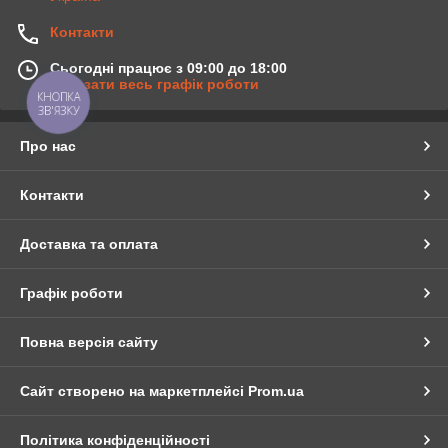
Контакти
Сьогодні працює з 09:00 до 18:00
Показати весь графік роботи
КНОПКА
ЗВ'ЯЗКУ
Про нас
Контакти
Доставка та оплата
Графік роботи
Повна версія сайту
Сайт створено на маркетплейсі
Prom.ua
Політика конфіденційності