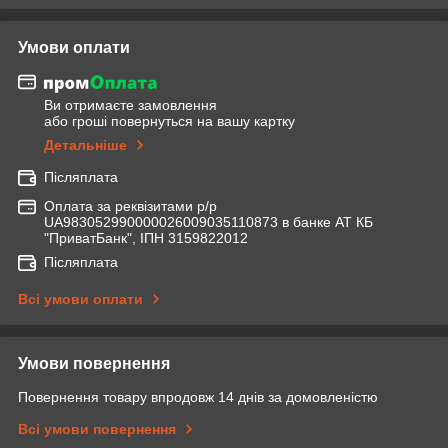
Умови оплати
Ви отримаєте замовлення
або гроші повернуться на вашу картку
Детальніше
Післяплата
Оплата за реквізитами р/р
UA983052990000026009035110873 в банке АТ КБ
"ПриватБанк", ІПН 3159822012
Післяплата
Всі умови оплати
Умови повернення
Повернення товару впродовж 14 днів за домовленістю
Всі умови повернення