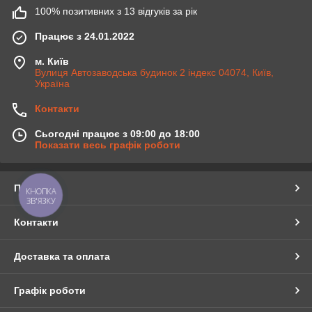
100% позитивних з 13 відгуків за рік
Працює з 24.01.2022
м. Київ
Вулиця Автозаводська будинок 2 індекс 04074, Київ,
Україна
Контакти
Сьогодні працює з 09:00 до 18:00
Показати весь графік роботи
Про нас
КНОПКА
ЗВ'ЯЗКУ
Контакти
Доставка та оплата
Графік роботи