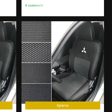
В наявності
Купити