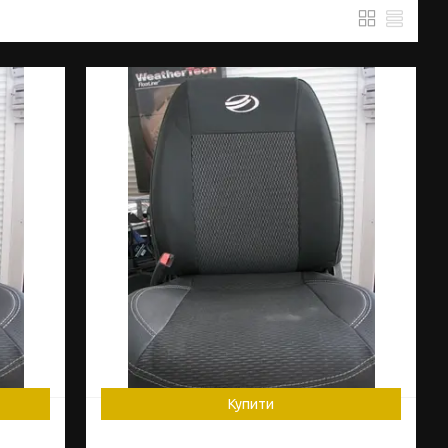
Купити