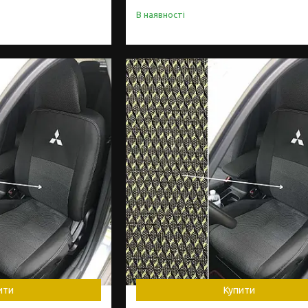
В наявності
ити
Купити