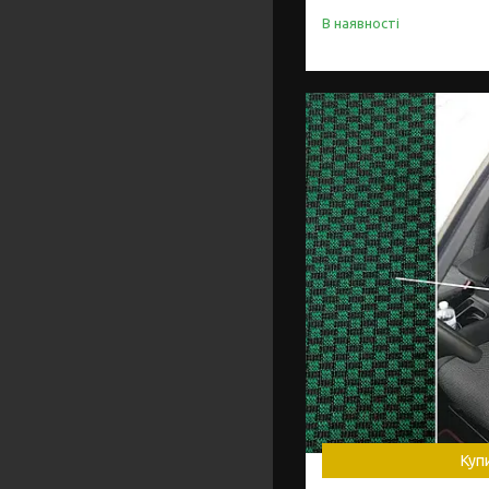
В наявності
Куп