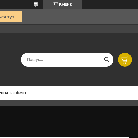
Кошик
ння та обмін