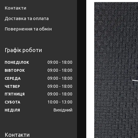
Контакти
Доставка та оплата
Повернення та обмін
Графік роботи
09:00
18:00
ПОНЕДІЛОК
09:00
18:00
ВІВТОРОК
09:00
18:00
СЕРЕДА
09:00
18:00
ЧЕТВЕР
09:00
18:00
ПʼЯТНИЦЯ
10:00
13:00
СУБОТА
Вихідний
НЕДІЛЯ
Контакти