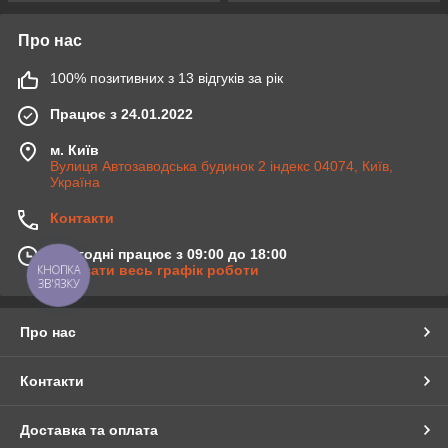
Про нас
100% позитивних з 13 відгуків за рік
Працює з 24.01.2022
м. Київ
Вулиця Автозаводська будинок 2 індекс 04074, Київ,
Україна
Контакти
Сьогодні працює з 09:00 до 18:00
Показати весь графік роботи
КНОПКА
ЗВ'ЯЗКУ
Про нас
Контакти
Доставка та оплата