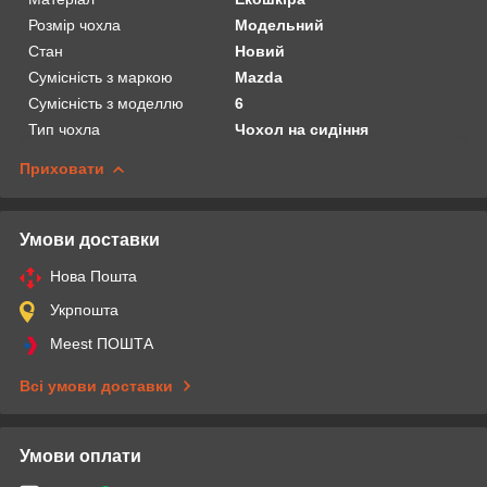
Розмір чохла
Модельний
Стан
Новий
Сумісність з маркою
Mazda
Сумісність з моделлю
6
Тип чохла
Чохол на сидіння
Приховати
Умови доставки
Нова Пошта
Укрпошта
Meest ПОШТА
Всі умови доставки
Умови оплати