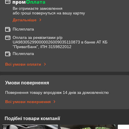
Ви отримаєте замовлення
або гроші повернуться на вашу картку
Детальніше
Післяплата
Оплата за реквізитами р/р
UA983052990000026009035110873 в банке АТ КБ
"ПриватБанк", ІПН 3159822012
Післяплата
Всі умови оплати
Умови повернення
Повернення товару впродовж 14 днів за домовленістю
Всі умови повернення
Подібні товари компанії