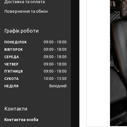
Доставка та оплата
Повернення та обмін
Графік роботи
09:00
18:00
ПОНЕДІЛОК
09:00
18:00
ВІВТОРОК
09:00
18:00
СЕРЕДА
09:00
18:00
ЧЕТВЕР
09:00
18:00
ПʼЯТНИЦЯ
10:00
13:00
СУБОТА
Вихідний
НЕДІЛЯ
Контакти