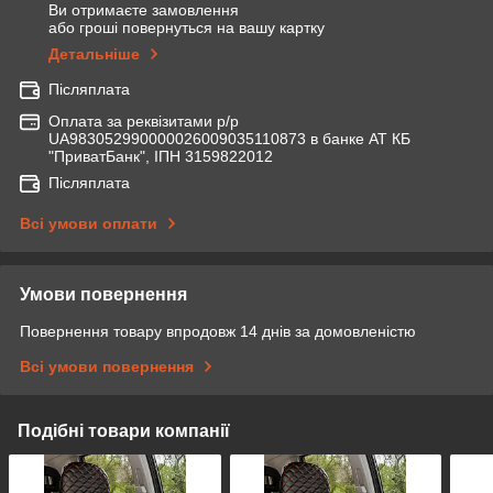
Ви отримаєте замовлення
або гроші повернуться на вашу картку
Детальніше
Післяплата
Оплата за реквізитами р/р
UA983052990000026009035110873 в банке АТ КБ
"ПриватБанк", ІПН 3159822012
Післяплата
Всі умови оплати
Умови повернення
Повернення товару впродовж 14 днів за домовленістю
Всі умови повернення
Подібні товари компанії