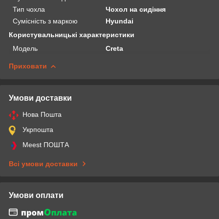
Тип чохла
Чохол на сидіння
Сумісність з маркою
Hyundai
Користувальницькі характеристики
Модель
Creta
Приховати
Умови доставки
Нова Пошта
Укрпошта
Meest ПОШТА
Всі умови доставки
Умови оплати