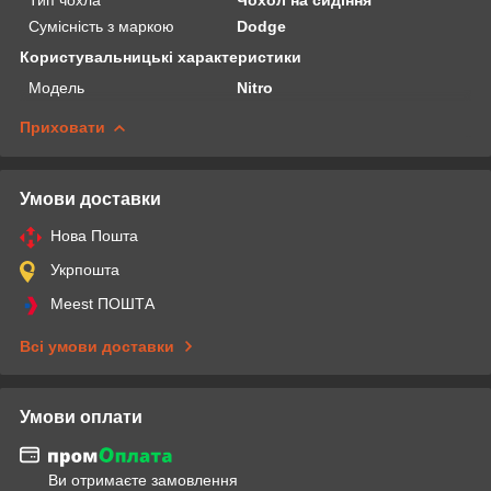
Сумісність з маркою
Dodge
Користувальницькі характеристики
Модель
Nitro
Приховати
Умови доставки
Нова Пошта
Укрпошта
Meest ПОШТА
Всі умови доставки
Умови оплати
Ви отримаєте замовлення