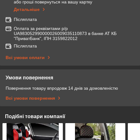
або гроші повернуться на вашу картку
Детальніше
Післяплата
Оплата за реквізитами р/р
UA983052990000026009035110873 в банке АТ КБ
"ПриватБанк", ІПН 3159822012
Післяплата
Всі умови оплати
Умови повернення
Повернення товару впродовж 14 днів за домовленістю
Всі умови повернення
Подібні товари компанії