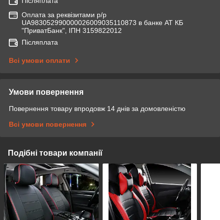
Післяплата
Оплата за реквізитами р/р
UA983052990000026009035110873 в банке АТ КБ
"ПриватБанк", ІПН 3159822012
Післяплата
Всі умови оплати
Умови повернення
Повернення товару впродовж 14 днів за домовленістю
Всі умови повернення
Подібні товари компанії