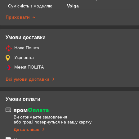
Сумісність з моделлю
Volga
Приховати
Умови доставки
Нова Пошта
Укрпошта
Meest ПОШТА
Всі умови доставки
Умови оплати
Ви отримаєте замовлення
або гроші повернуться на вашу картку
Детальніше