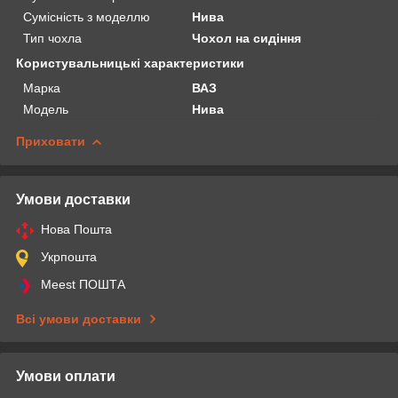
Сумісність з моделлю
Нива
Тип чохла
Чохол на сидіння
Користувальницькі характеристики
Марка
ВАЗ
Модель
Нива
Приховати
Умови доставки
Нова Пошта
Укрпошта
Meest ПОШТА
Всі умови доставки
Умови оплати