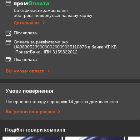
Ви отримаєте замовлення
або гроші повернуться на вашу картку
Детальніше
Післяплата
Оплата за реквізитами р/р
UA983052990000026009035110873 в банке АТ КБ
"ПриватБанк", ІПН 3159822012
Післяплата
Всі умови оплати
Умови повернення
Повернення товару впродовж 14 днів за домовленістю
Всі умови повернення
Подібні товари компанії