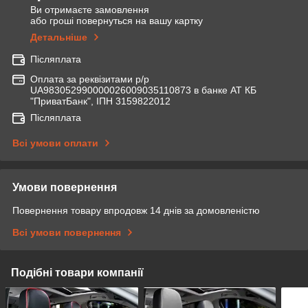
Ви отримаєте замовлення
або гроші повернуться на вашу картку
Детальніше
Післяплата
Оплата за реквізитами р/р
UA983052990000026009035110873 в банке АТ КБ
"ПриватБанк", ІПН 3159822012
Післяплата
Всі умови оплати
Умови повернення
Повернення товару впродовж 14 днів за домовленістю
Всі умови повернення
Подібні товари компанії