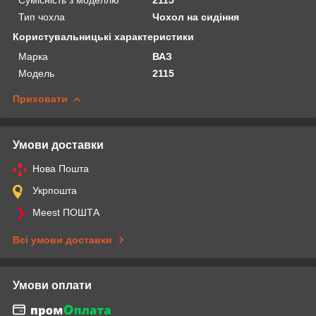
Тип чохла
Чохол на сидіння
Користувальницькі характеристики
Марка
ВАЗ
Модель
2115
Приховати
Умови доставки
Нова Пошта
Укрпошта
Meest ПОШТА
Всі умови доставки
Умови оплати