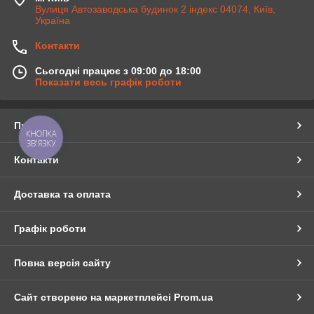
Вулиця Автозаводська будинок 2 індекс 04074, Київ,
Україна
Контакти
Сьогодні працює з 09:00 до 18:00
Показати весь графік роботи
Про нас
КНОПКА
ЗВ'ЯЗКУ
Контакти
Доставка та оплата
Графік роботи
Повна версія сайту
Сайт створено на маркетплейсі
Prom.ua