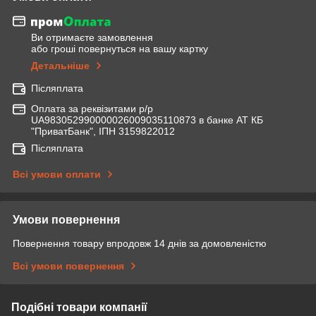
Ви отримаєте замовлення
або гроші повернуться на вашу картку
Детальніше
Післяплата
Оплата за реквізитами р/р
UA983052990000026009035110873 в банке АТ КБ
"ПриватБанк", ІПН 3159822012
Післяплата
Всі умови оплати
Умови повернення
Повернення товару впродовж 14 днів за домовленістю
Всі умови повернення
Подібні товари компанії