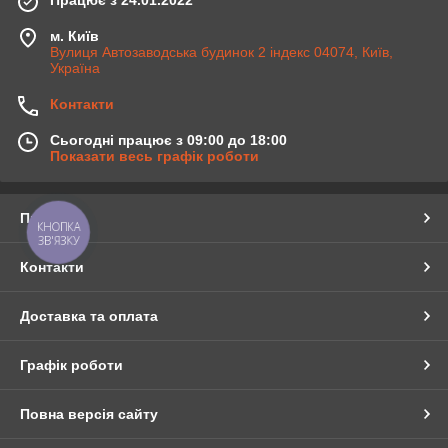
м. Київ
Вулиця Автозаводська будинок 2 індекс 04074, Київ,
Україна
Контакти
Сьогодні працює з 09:00 до 18:00
Показати весь графік роботи
Про нас
КНОПКА
ЗВ'ЯЗКУ
Контакти
Доставка та оплата
Графік роботи
Повна версія сайту