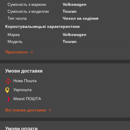
Сумісність з маркою
Volkswagen
Сумісність з моделлю
Touran
Тип чохла
Чохол на сидіння
Користувальницькі характеристики
Марка
Volkswagen
Модель
Touran
Приховати
Умови доставки
Нова Пошта
Укрпошта
Meest ПОШТА
Всі умови доставки
Умови оплати