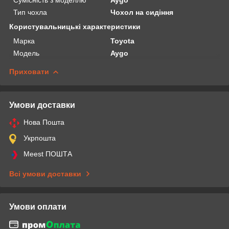
Тип чохла
Чохол на сидіння
Користувальницькі характеристики
Марка
Toyota
Модель
Aygo
Приховати
Умови доставки
Нова Пошта
Укрпошта
Meest ПОШТА
Всі умови доставки
Умови оплати