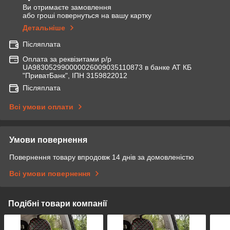
Ви отримаєте замовлення
або гроші повернуться на вашу картку
Детальніше
Післяплата
Оплата за реквізитами р/р
UA983052990000026009035110873 в банке АТ КБ
"ПриватБанк", ІПН 3159822012
Післяплата
Всі умови оплати
Умови повернення
Повернення товару впродовж 14 днів за домовленістю
Всі умови повернення
Подібні товари компанії