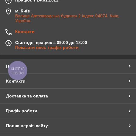
м. Київ
Вулиця Автозаводська будинок 2 індекс 04074, Київ,
Україна
Контакти
Сьогодні працює з 09:00 до 18:00
Показати весь графік роботи
Про нас
КНОПКА
ЗВ'ЯЗКУ
Контакти
Доставка та оплата
Графік роботи
Повна версія сайту