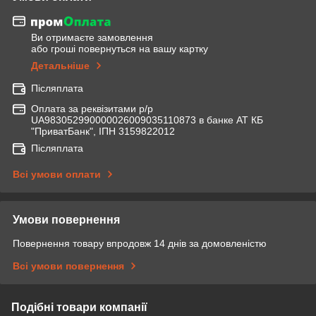
Ви отримаєте замовлення
або гроші повернуться на вашу картку
Детальніше
Післяплата
Оплата за реквізитами р/р
UA983052990000026009035110873 в банке АТ КБ
"ПриватБанк", ІПН 3159822012
Післяплата
Всі умови оплати
Умови повернення
Повернення товару впродовж 14 днів за домовленістю
Всі умови повернення
Подібні товари компанії