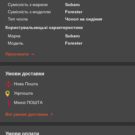
Сумісність з маркою
Subaru
Сумісність з моделлю
Forester
Тип чохла
Чохол на сидіння
Користувальницькі характеристики
Марка
Subaru
Модель
Forester
Приховати
Умови доставки
Нова Пошта
Укрпошта
Meest ПОШТА
Всі умови доставки
Умови оплати