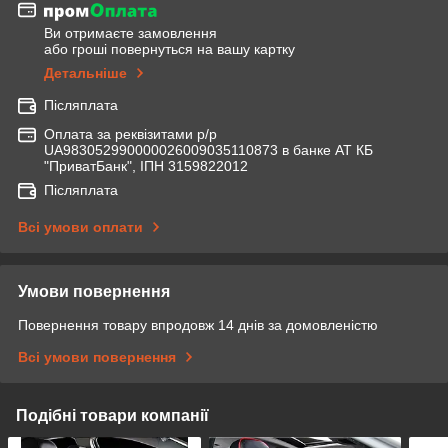
Ви отримаєте замовлення
або гроші повернуться на вашу картку
Детальніше
Післяплата
Оплата за реквізитами р/р
UA983052990000026009035110873 в банке АТ КБ
"ПриватБанк", ІПН 3159822012
Післяплата
Всі умови оплати
Умови повернення
Повернення товару впродовж 14 днів за домовленістю
Всі умови повернення
Подібні товари компанії