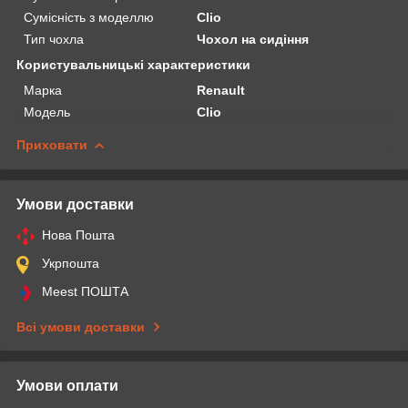
Сумісність з моделлю
Clio
Тип чохла
Чохол на сидіння
Користувальницькі характеристики
Марка
Renault
Модель
Clio
Приховати
Умови доставки
Нова Пошта
Укрпошта
Meest ПОШТА
Всі умови доставки
Умови оплати