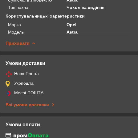
Тип чохла
Чохол на сидіння
Користувальницькі характеристики
Марка
Opel
Модель
Astra
Приховати
Умови доставки
Нова Пошта
Укрпошта
Meest ПОШТА
Всі умови доставки
Умови оплати