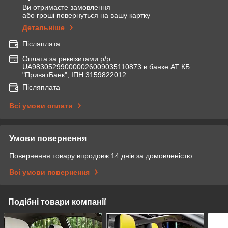
Ви отримаєте замовлення
або гроші повернуться на вашу картку
Детальніше
Післяплата
Оплата за реквізитами р/р
UA983052990000026009035110873 в банке АТ КБ
"ПриватБанк", ІПН 3159822012
Післяплата
Всі умови оплати
Умови повернення
Повернення товару впродовж 14 днів за домовленістю
Всі умови повернення
Подібні товари компанії