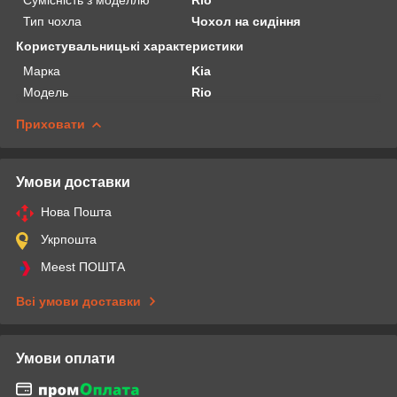
Тип чохла
Чохол на сидіння
Користувальницькі характеристики
Марка
Kia
Модель
Rio
Приховати
Умови доставки
Нова Пошта
Укрпошта
Meest ПОШТА
Всі умови доставки
Умови оплати