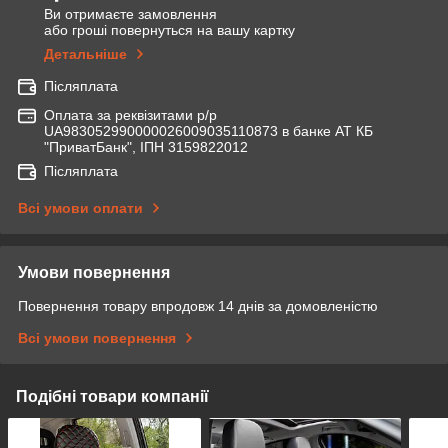
Ви отримаєте замовлення
або гроші повернуться на вашу картку
Детальніше
Післяплата
Оплата за реквізитами р/р
UA983052990000026009035110873 в банке АТ КБ
"ПриватБанк", ІПН 3159822012
Післяплата
Всі умови оплати
Умови повернення
Повернення товару впродовж 14 днів за домовленістю
Всі умови повернення
Подібні товари компанії