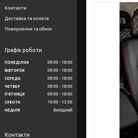
Контакти
Доставка та оплата
Повернення та обмін
Графік роботи
09:00
18:00
ПОНЕДІЛОК
09:00
18:00
ВІВТОРОК
09:00
18:00
СЕРЕДА
09:00
18:00
ЧЕТВЕР
09:00
18:00
ПʼЯТНИЦЯ
10:00
13:00
СУБОТА
Вихідний
НЕДІЛЯ
Контакти