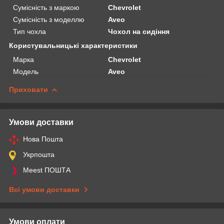
Сумісність з маркою
Chevrolet
Сумісність з моделлю
Aveo
Тип чохла
Чохол на сидіння
Користувальницькі характеристики
Марка
Chevrolet
Модель
Aveo
Приховати
Умови доставки
Нова Пошта
Укрпошта
Meest ПОШТА
Всі умови доставки
Умови оплати