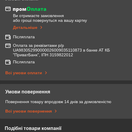
Ви отримаєте замовлення
або гроші повернуться на вашу картку
Детальніше
Післяплата
Оплата за реквізитами р/р
UA983052990000026009035110873 в банке АТ КБ
"ПриватБанк", ІПН 3159822012
Післяплата
Всі умови оплати
Умови повернення
Повернення товару впродовж 14 днів за домовленістю
Всі умови повернення
Подібні товари компанії