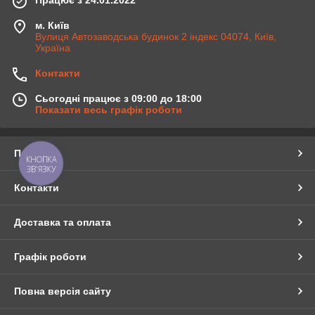
м. Київ
Вулиця Автозаводська будинок 2 індекс 04074, Київ,
Україна
Контакти
Сьогодні працює з 09:00 до 18:00
Показати весь графік роботи
Про нас
КНОПКА
ЗВ'ЯЗКУ
Контакти
Доставка та оплата
Графік роботи
Повна версія сайту