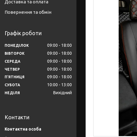
Доставка та оплата
Повернення та обмін
Графік роботи
09:00
18:00
ПОНЕДІЛОК
09:00
18:00
ВІВТОРОК
09:00
18:00
СЕРЕДА
09:00
18:00
ЧЕТВЕР
09:00
18:00
ПʼЯТНИЦЯ
10:00
13:00
СУБОТА
Вихідний
НЕДІЛЯ
Контакти