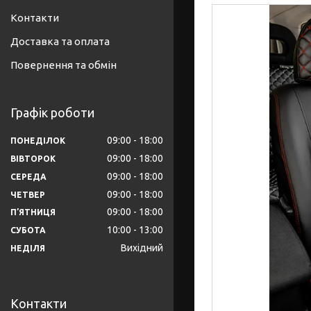
Контакти
Доставка та оплата
Повернення та обмін
Графік роботи
09:00
18:00
ПОНЕДІЛОК
09:00
18:00
ВІВТОРОК
09:00
18:00
СЕРЕДА
09:00
18:00
ЧЕТВЕР
09:00
18:00
ПʼЯТНИЦЯ
10:00
13:00
СУБОТА
Вихідний
НЕДІЛЯ
Контакти