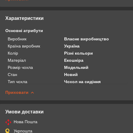
Характеристики
Основні атрибути
Виробник
Власне виробництво
Країна виробник
Україна
Колір
Різні кольори
Матеріал
Екошкіра
Розмір чохла
Модельний
Стан
Новий
Тип чохла
Чохол на сидіння
Приховати
Умови доставки
Нова Пошта
Укрпошта