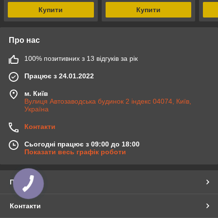
Купити
Купити
Про нас
100% позитивних з 13 відгуків за рік
Працює з 24.01.2022
м. Київ
Вулиця Автозаводська будинок 2 індекс 04074, Київ,
Україна
Контакти
Сьогодні працює з 09:00 до 18:00
Показати весь графік роботи
Про нас
Контакти