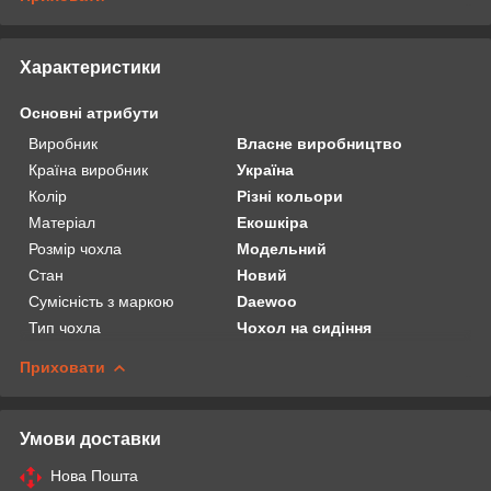
Характеристики
Основні атрибути
Виробник
Власне виробництво
Країна виробник
Україна
Колір
Різні кольори
Матеріал
Екошкіра
Розмір чохла
Модельний
Стан
Новий
Сумісність з маркою
Daewoo
Тип чохла
Чохол на сидіння
Приховати
Умови доставки
Нова Пошта