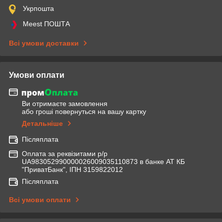
Укрпошта
Meest ПОШТА
Всі умови доставки
Умови оплати
Ви отримаєте замовлення
або гроші повернуться на вашу картку
Детальніше
Післяплата
Оплата за реквізитами р/р
UA983052990000026009035110873 в банке АТ КБ
"ПриватБанк", ІПН 3159822012
Післяплата
Всі умови оплати