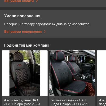
Всі умови оплати
Умови повернення
Повернення товару впродовж 14 днів за домовленістю
Всі умови повернення
Подібні товари компанії
Чохли на сидіння ВАЗ
Чохли на сидіння ВАЗ
Чохл
2170 Пріора (VAZ 2170
Лада Пріора 2171 (VAZ
Лада