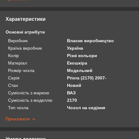
Характеристики
Основні атрибути
Виробник
Власне виробництво
Країна виробник
Україна
Колір
Різні кольори
Матеріал
Екошкіра
Розмір чохла
Модельний
Серія
Priora (2170) 2007-
Стан
Новий
Сумісність з маркою
ВАЗ
Сумісність з моделлю
2170
Тип чохла
Чохол на сидіння
Приховати