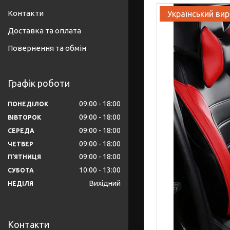
Контакти
Український ви
Доставка та оплата
Повернення та обмін
Графік роботи
09:00
18:00
ПОНЕДІЛОК
09:00
18:00
ВІВТОРОК
09:00
18:00
СЕРЕДА
09:00
18:00
ЧЕТВЕР
09:00
18:00
ПʼЯТНИЦЯ
10:00
13:00
СУБОТА
Вихідний
НЕДІЛЯ
Контакти