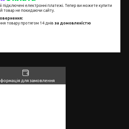
ії підключені електронні платежі. Тепер ви можете купити
й товар не покидаючи сайту.
ня товару протягом 14 днів
за домовленістю
нформація для замовлення