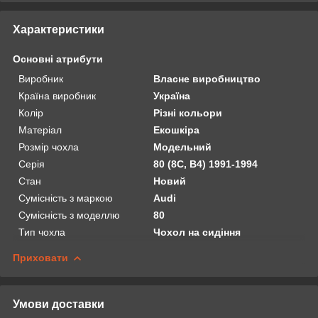
Характеристики
Основні атрибути
Виробник
Власне виробництво
Країна виробник
Україна
Колір
Різні кольори
Матеріал
Екошкіра
Розмір чохла
Модельний
Серія
80 (8C, B4) 1991-1994
Стан
Новий
Сумісність з маркою
Audi
Сумісність з моделлю
80
Тип чохла
Чохол на сидіння
Приховати
Умови доставки