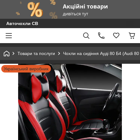
Авточохли СВ
Товари та послуги
Чохли на сидіння Ауді 80 Б4 (Audi 8
Український виробник