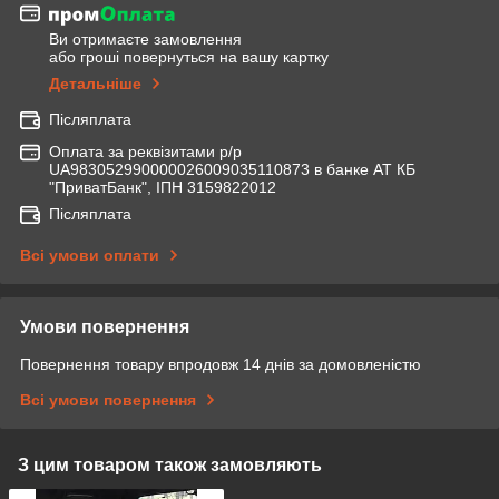
Ви отримаєте замовлення
або гроші повернуться на вашу картку
Детальніше
Післяплата
Оплата за реквізитами р/р
UA983052990000026009035110873 в банке АТ КБ
"ПриватБанк", ІПН 3159822012
Післяплата
Всі умови оплати
Умови повернення
Повернення товару впродовж 14 днів за домовленістю
Всі умови повернення
З цим товаром також замовляють