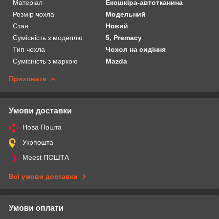
Матеріал
Екошкіра-автотканина
Розмір чохла
Модельний
Стан
Новий
Сумісність з моделлю
5, Premacy
Тип чохла
Чохол на сидіння
Сумісність з маркою
Mazda
Приховати
Умови доставки
Нова Пошта
Укрпошта
Meest ПОШТА
Всі умови доставки
Умови оплати