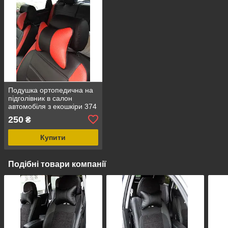
Подушка ортопедична на
підголівник в салон
автомобіля з екошкіри 374
250
₴
Купити
Подібні товари компанії