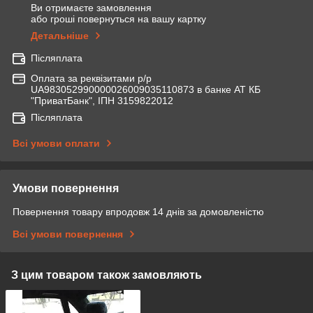
Ви отримаєте замовлення
або гроші повернуться на вашу картку
Детальніше
Післяплата
Оплата за реквізитами р/р
UA983052990000026009035110873 в банке АТ КБ
"ПриватБанк", ІПН 3159822012
Післяплата
Всі умови оплати
Умови повернення
Повернення товару впродовж 14 днів за домовленістю
Всі умови повернення
З цим товаром також замовляють