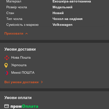
Матеріал
Екошкіра-автотканина
Розмір чохла
Модельний
Стан
Новий
Тип чохла
Чохол на сидіння
Сумісність з маркою
Volkswagen
Приховати
Умови доставки
Нова Пошта
Укрпошта
Meest ПОШТА
Всі умови доставки
Умови оплати