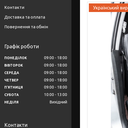
Контакти
Український ви
Доставка та оплата
Повернення та обмін
Графік роботи
09:00
18:00
ПОНЕДІЛОК
09:00
18:00
ВІВТОРОК
09:00
18:00
СЕРЕДА
09:00
18:00
ЧЕТВЕР
09:00
18:00
ПʼЯТНИЦЯ
10:00
13:00
СУБОТА
Вихідний
НЕДІЛЯ
Контакти