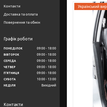
Контакти
Український ви
Доставка та оплата
Повернення та обмін
Графік роботи
09:00
18:00
ПОНЕДІЛОК
09:00
18:00
ВІВТОРОК
09:00
18:00
СЕРЕДА
09:00
18:00
ЧЕТВЕР
09:00
18:00
ПʼЯТНИЦЯ
10:00
13:00
СУБОТА
Вихідний
НЕДІЛЯ
Контакти