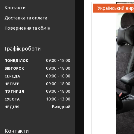
Контакти
Український ви
Доставка та оплата
Повернення та обмін
Графік роботи
09:00
18:00
ПОНЕДІЛОК
09:00
18:00
ВІВТОРОК
09:00
18:00
СЕРЕДА
09:00
18:00
ЧЕТВЕР
09:00
18:00
ПʼЯТНИЦЯ
10:00
13:00
СУБОТА
Вихідний
НЕДІЛЯ
Контакти