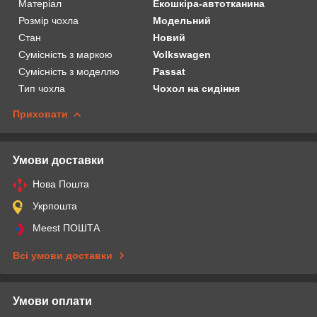
Матеріал
Екошкіра-автотканина
Розмір чохла
Модельний
Стан
Новий
Сумісність з маркою
Volkswagen
Сумісність з моделлю
Passat
Тип чохла
Чохол на сидіння
Приховати
Умови доставки
Нова Пошта
Укрпошта
Meest ПОШТА
Всі умови доставки
Умови оплати