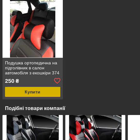
Подушка ортопедична на
підголівник в салон
автомобіля з екошкіри 374
250
₴
Купити
Подібні товари компанії