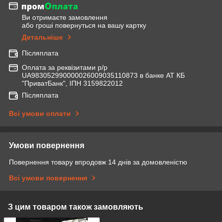
Ви отримаєте замовлення
або гроші повернуться на вашу картку
Детальніше
Післяплата
Оплата за реквізитами р/р
UA983052990000026009035110873 в банке АТ КБ
"ПриватБанк", ІПН 3159822012
Післяплата
Всі умови оплати
Умови повернення
Повернення товару впродовж 14 днів за домовленістю
Всі умови повернення
З цим товаром також замовляють