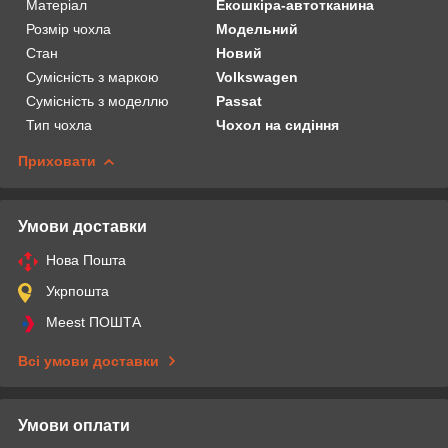
Матеріал
Екошкіра-автотканина
Розмір чохла
Модельний
Стан
Новий
Сумісність з маркою
Volkswagen
Сумісність з моделлю
Passat
Тип чохла
Чохол на сидіння
Приховати
Умови доставки
Нова Пошта
Укрпошта
Meest ПОШТА
Всі умови доставки
Умови оплати