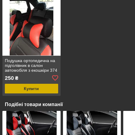
Подушка ортопедична на
підголівник в салон
автомобіля з екошкіри 374
250
₴
Купити
Подібні товари компанії