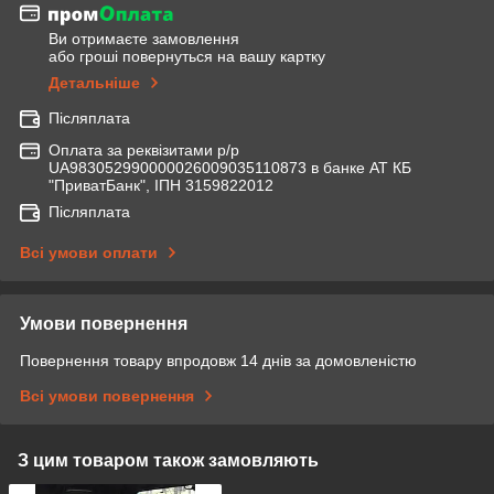
Ви отримаєте замовлення
або гроші повернуться на вашу картку
Детальніше
Післяплата
Оплата за реквізитами р/р
UA983052990000026009035110873 в банке АТ КБ
"ПриватБанк", ІПН 3159822012
Післяплата
Всі умови оплати
Умови повернення
Повернення товару впродовж 14 днів за домовленістю
Всі умови повернення
З цим товаром також замовляють