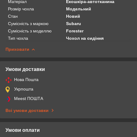
Матеріал
Екошкіра-автотканина
Розмір чохла
Модельний
Стан
Новий
Сумісність з маркою
Subaru
Сумісність з моделлю
Forester
Тип чохла
Чохол на сидіння
Приховати
Умови доставки
Нова Пошта
Укрпошта
Meest ПОШТА
Всі умови доставки
Умови оплати