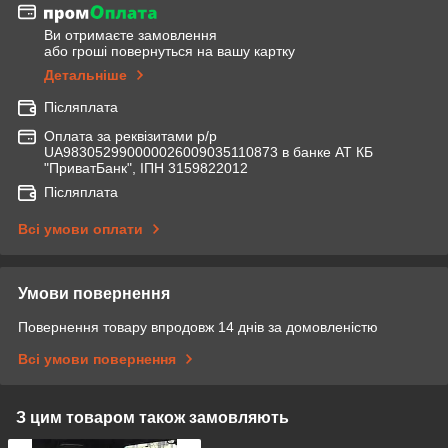
Ви отримаєте замовлення
або гроші повернуться на вашу картку
Детальніше
Післяплата
Оплата за реквізитами р/р
UA983052990000026009035110873 в банке АТ КБ
"ПриватБанк", ІПН 3159822012
Післяплата
Всі умови оплати
Умови повернення
Повернення товару впродовж 14 днів за домовленістю
Всі умови повернення
З цим товаром також замовляють