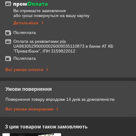
Ви отримаєте замовлення
або гроші повернуться на вашу картку
Детальніше
Післяплата
Оплата за реквізитами р/р
UA983052990000026009035110873 в банке АТ КБ
"ПриватБанк", ІПН 3159822012
Післяплата
Всі умови оплати
Умови повернення
Повернення товару впродовж 14 днів за домовленістю
Всі умови повернення
З цим товаром також замовляють