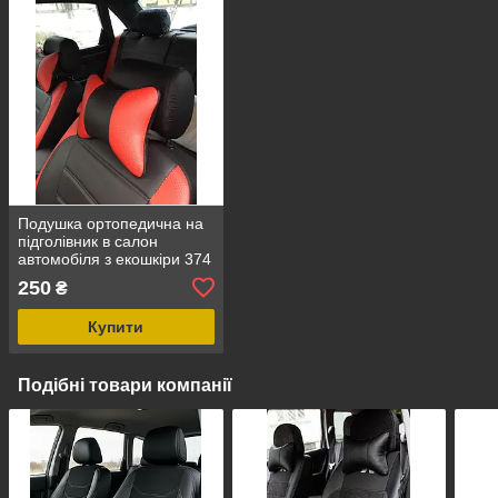
Подушка ортопедична на
підголівник в салон
автомобіля з екошкіри 374
250
₴
Купити
Подібні товари компанії