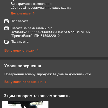
Ви отримаєте замовлення
або гроші повернуться на вашу картку
Детальніше
Післяплата
Оплата за реквізитами р/р
UA983052990000026009035110873 в банке АТ КБ
"ПриватБанк", ІПН 3159822012
Післяплата
Всі умови оплати
Умови повернення
Повернення товару впродовж 14 днів за домовленістю
Всі умови повернення
З цим товаром також замовляють