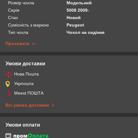
Розмір чохла
Модельний
Серія
5008 2009-
Стан
Новий
Сумісність з маркою
Peugeot
Тип чохла
Чохол на сидіння
Приховати
Умови доставки
Нова Пошта
Укрпошта
Meest ПОШТА
Всі умови доставки
Умови оплати