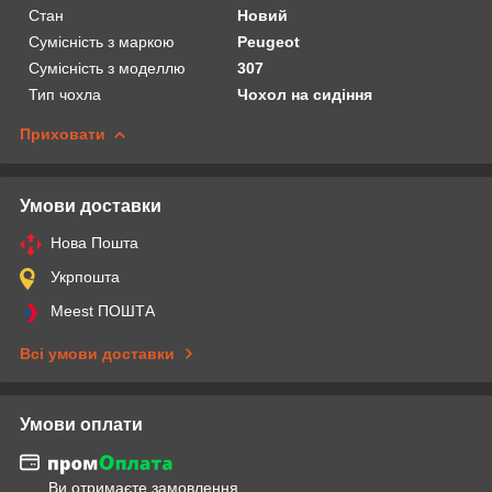
Стан
Новий
Сумісність з маркою
Peugeot
Сумісність з моделлю
307
Тип чохла
Чохол на сидіння
Приховати
Умови доставки
Нова Пошта
Укрпошта
Meest ПОШТА
Всі умови доставки
Умови оплати
Ви отримаєте замовлення