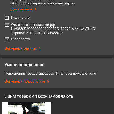
або гроші повернуться на вашу картку
Детальніше
Післяплата
Оплата за реквізитами р/р
UA983052990000026009035110873 в банке АТ КБ
"ПриватБанк", ІПН 3159822012
Післяплата
Всі умови оплати
Умови повернення
Повернення товару впродовж 14 днів за домовленістю
Всі умови повернення
З цим товаром також замовляють