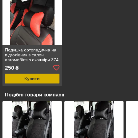
Подушка ортопедична на
підголівник в салон
автомобіля з екошкіри 374
250
₴
Купити
Подібні товари компанії