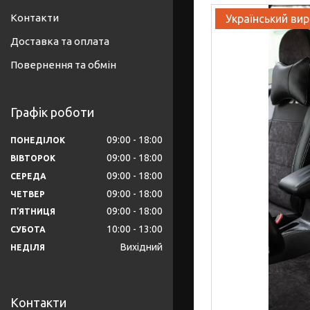
Контакти
Український ви
Доставка та оплата
Повернення та обмін
Графік роботи
09:00
18:00
ПОНЕДІЛОК
09:00
18:00
ВІВТОРОК
09:00
18:00
СЕРЕДА
09:00
18:00
ЧЕТВЕР
09:00
18:00
ПʼЯТНИЦЯ
10:00
13:00
СУБОТА
Вихідний
НЕДІЛЯ
Контакти