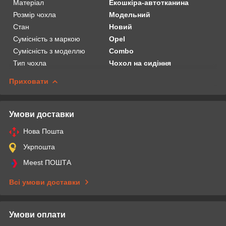
Матеріал
Екошкіра-автотканина
Розмір чохла
Модельний
Стан
Новий
Сумісність з маркою
Opel
Сумісність з моделлю
Combo
Тип чохла
Чохол на сидіння
Приховати
Умови доставки
Нова Пошта
Укрпошта
Meest ПОШТА
Всі умови доставки
Умови оплати