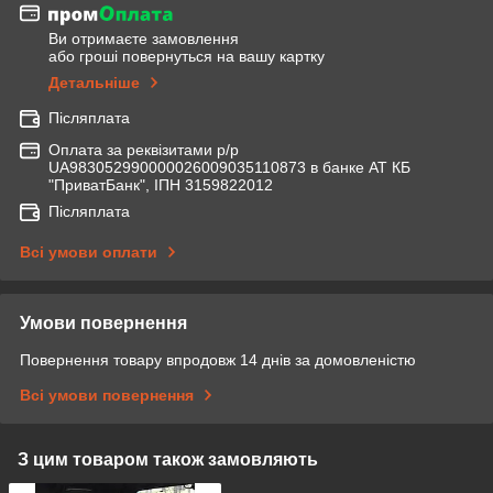
Ви отримаєте замовлення
або гроші повернуться на вашу картку
Детальніше
Післяплата
Оплата за реквізитами р/р
UA983052990000026009035110873 в банке АТ КБ
"ПриватБанк", ІПН 3159822012
Післяплата
Всі умови оплати
Умови повернення
Повернення товару впродовж 14 днів за домовленістю
Всі умови повернення
З цим товаром також замовляють